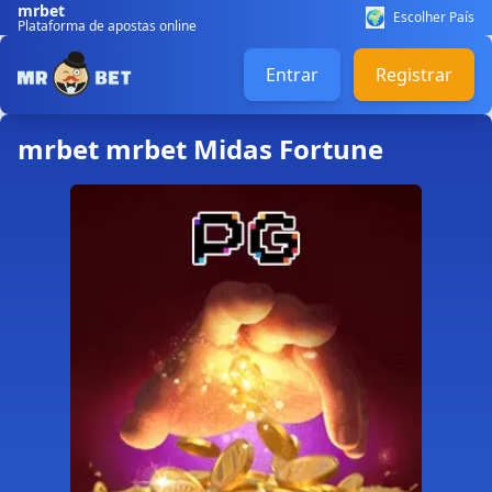
mrbet
🌍
Escolher País
Plataforma de apostas online
Entrar
Registrar
mrbet mrbet Midas Fortune