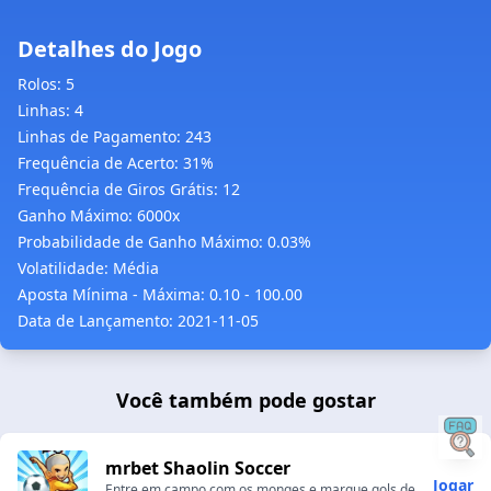
Detalhes do Jogo
Rolos:
5
Linhas:
4
Linhas de Pagamento:
243
Frequência de Acerto:
31%
Frequência de Giros Grátis:
12
Ganho Máximo:
6000x
Probabilidade de Ganho Máximo:
0.03%
Volatilidade:
Média
Aposta Mínima - Máxima:
0.10 - 100.00
Data de Lançamento:
2021-11-05
Você também pode gostar
mrbet Shaolin Soccer
Jogar
Entre em campo com os monges e marque gols de